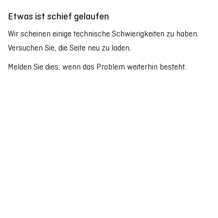
Etwas ist schief gelaufen
Wir scheinen einige technische Schwierigkeiten zu haben.
Versuchen Sie, die Seite neu zu laden.
Melden Sie dies, wenn das Problem weiterhin besteht.